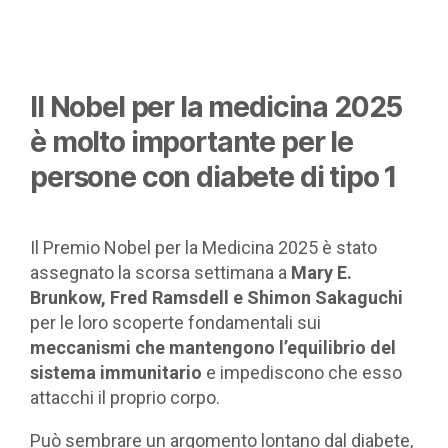
Il Nobel per la medicina 2025
è molto importante per le
persone con diabete di tipo 1
Il Premio Nobel per la Medicina 2025 è stato
assegnato la scorsa settimana a
Mary E.
Brunkow, Fred Ramsdell e Shimon Sakaguchi
per le loro scoperte fondamentali sui
meccanismi che mantengono l’equilibrio del
sistema immunitario
e impediscono che esso
attacchi il proprio corpo.
Può sembrare un argomento lontano dal diabete,