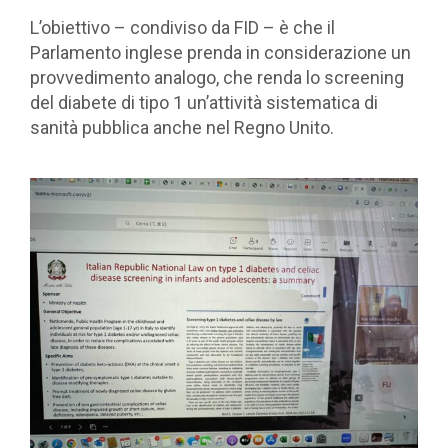
L’obiettivo – condiviso da FID – è che il
Parlamento inglese prenda in considerazione un
provvedimento analogo, che renda lo screening
del diabete di tipo 1 un’attività sistematica di
sanità pubblica anche nel Regno Unito.