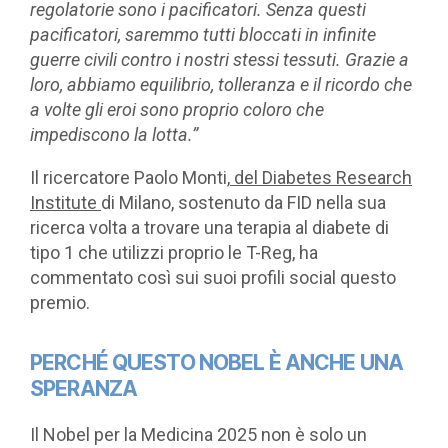
regolatorie sono i pacificatori. Senza questi
pacificatori, saremmo tutti bloccati in infinite
guerre civili contro i nostri stessi tessuti. Grazie a
loro, abbiamo equilibrio, tolleranza e il ricordo che
a volte gli eroi sono proprio coloro che
impediscono la lotta.”
Il ricercatore Paolo Monti,
del Diabetes Research
Institute
di Milano, sostenuto da FID nella sua
ricerca volta a trovare una terapia al diabete di
tipo 1 che utilizzi proprio le T-Reg, ha
commentato così sui suoi profili social questo
premio.
PERCHÉ QUESTO NOBEL È ANCHE UNA
SPERANZA
Il Nobel per la Medicina 2025 non è solo un