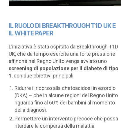
IL RUOLO DI BREAKTHROUGH T1D UK E
IL WHITE PAPER
L’iniziativa è stata ospitata da
Breakthrough T1D
UK,
che da tempo esercita una forte pressione
affinché nel Regno Unito venga avviato uno
screening di popolazione per il diabete di tipo
1
, con due obiettivi principali:
Ridurre il ricorso alla chetoacidosi in esordio
(DKA) – che in alcune regioni del Regno Unito
riguarda fino al 60% dei bambini al momento
della diagnosi.
Permettere un intervento precoce che possa
ritardare la comparsa della malattia