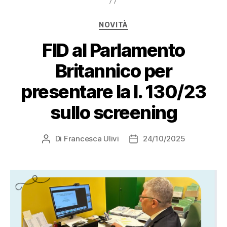
NOVITÀ
FID al Parlamento
Britannico per
presentare la l. 130/23
sullo screening
Di
Francesca Ulivi
24/10/2025