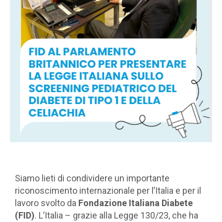
Siamo lieti di condividere un importante
riconoscimento internazionale per l’Italia e per il
lavoro svolto da
Fondazione Italiana Diabete
(FID)
. L’Italia – grazie alla Legge 130/23, che ha