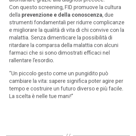
Con questo screening, FID promuove la cultura
della
prevenzione e della conoscenza
, due
strumenti fondamentali per ridurre complicanze
e migliorare la qualità di vita di chi convive con la
malattia. Senza dimenticare la possibilità di
ritardare la comparsa della malattia con alcuni
farmaci che si sono dimostrati efficaci nel
rallentare l’esordio.
“Un piccolo gesto come un pungidito può
cambiare la vita: sapere significa poter agire per
tempo e costruire un futuro diverso e più facile.
La scelta è nelle tue mani!”