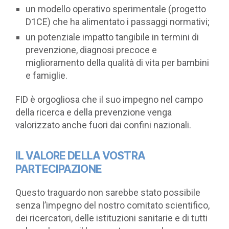
un modello operativo sperimentale (progetto
D1CE) che ha alimentato i passaggi normativi;
un potenziale impatto tangibile in termini di
prevenzione, diagnosi precoce e
miglioramento della qualità di vita per bambini
e famiglie.
FID è orgogliosa che il suo impegno nel campo
della ricerca e della prevenzione venga
valorizzato anche fuori dai confini nazionali.
IL VALORE DELLA VOSTRA
PARTECIPAZIONE
Questo traguardo non sarebbe stato possibile
senza l’impegno del nostro comitato scientifico,
dei ricercatori, delle istituzioni sanitarie e di tutti