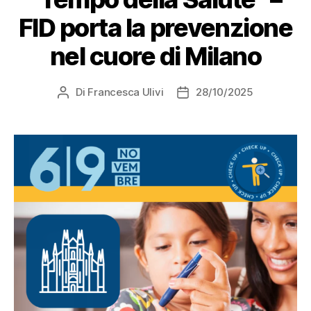
FID porta la prevenzione
nel cuore di Milano
Di
Francesca Ulivi
28/10/2025