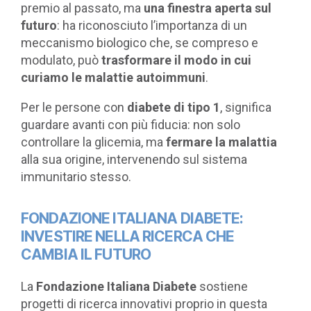
premio al passato, ma
una finestra aperta sul
futuro
: ha riconosciuto l’importanza di un
meccanismo biologico che, se compreso e
modulato, può
trasformare il modo in cui
curiamo le malattie autoimmuni
.
Per le persone con
diabete di tipo 1
, significa
guardare avanti con più fiducia: non solo
controllare la glicemia, ma
fermare la malattia
alla sua origine, intervenendo sul sistema
immunitario stesso.
FONDAZIONE ITALIANA DIABETE:
INVESTIRE NELLA RICERCA CHE
CAMBIA IL FUTURO
La
Fondazione Italiana Diabete
sostiene
progetti di ricerca innovativi proprio in questa