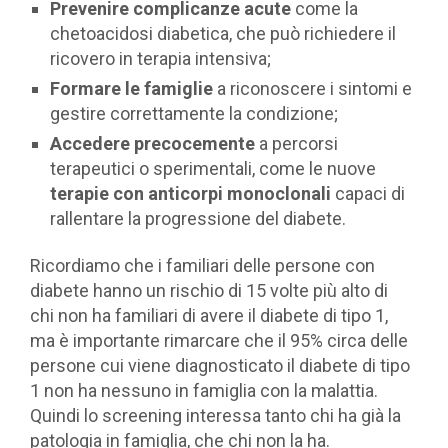
Prevenire complicanze acute
come la
chetoacidosi diabetica, che può richiedere il
ricovero in terapia intensiva;
Formare le famiglie
a riconoscere i sintomi e
gestire correttamente la condizione;
Accedere precocemente
a percorsi
terapeutici o sperimentali, come le nuove
terapie con anticorpi monoclonali
capaci di
rallentare la progressione del diabete.
Ricordiamo che i familiari delle persone con
diabete hanno un rischio di 15 volte più alto di
chi non ha familiari di avere il diabete di tipo 1,
ma è importante rimarcare che il 95% circa delle
persone cui viene diagnosticato il diabete di tipo
1 non ha nessuno in famiglia con la malattia.
Quindi lo screening interessa tanto chi ha già la
patologia in famiglia, che chi non la ha.