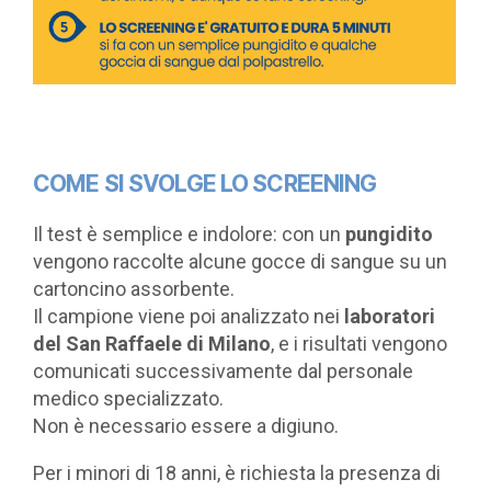
COME SI SVOLGE LO SCREENING
Il test è semplice e indolore: con un
pungidito
vengono raccolte alcune gocce di sangue su un
cartoncino assorbente.
Il campione viene poi analizzato nei
laboratori
del San Raffaele di Milano
, e i risultati vengono
comunicati successivamente dal personale
medico specializzato.
Non è necessario essere a digiuno.
Per i minori di 18 anni, è richiesta la presenza di