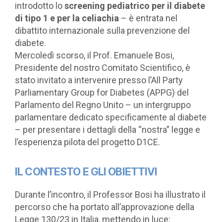
introdotto lo
screening pediatrico per il diabete
di tipo 1 e per la celiachia
– è entrata nel
dibattito internazionale sulla prevenzione del
diabete.
Mercoledì scorso, il Prof. Emanuele Bosi,
Presidente del nostro Comitato Scientifico, è
stato invitato a intervenire presso l’All Party
Parliamentary Group for Diabetes (APPG) del
Parlamento del Regno Unito – un intergruppo
parlamentare dedicato specificamente al diabete
– per presentare i dettagli della “nostra” legge e
l’esperienza pilota del progetto D1CE.
IL CONTESTO E GLI OBIETTIVI
Durante l’incontro, il Professor Bosi ha illustrato il
percorso che ha portato all’approvazione della
Legge 130/23 in Italia, mettendo in luce: