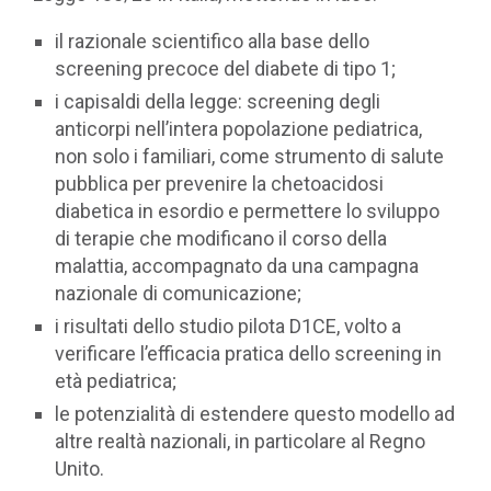
il razionale scientifico alla base dello
screening precoce del diabete di tipo 1;
i capisaldi della legge: screening degli
anticorpi nell’intera popolazione pediatrica,
non solo i familiari, come strumento di salute
pubblica per prevenire la chetoacidosi
diabetica in esordio e permettere lo sviluppo
di terapie che modificano il corso della
malattia, accompagnato da una campagna
nazionale di comunicazione;
i risultati dello studio pilota D1CE, volto a
verificare l’efficacia pratica dello screening in
età pediatrica;
le potenzialità di estendere questo modello ad
altre realtà nazionali, in particolare al Regno
Unito.