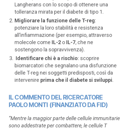
Langherans con lo scopo di ottenere una
tolleranza mirata per il diabete di tipo 1.
Migliorare la funzione delle T-reg
:
potenziare la loro stabilità e resistenza
all’infiammazione (per esempio, attraverso
molecole come
IL-2
o
IL-7
, che ne
sostengono la sopravvivenza).
Identificare chi è a rischio
: scoprire
biomarcatori che segnalano una disfunzione
delle T-reg nei soggetti predisposti, così da
intervenire
prima che il diabete si sviluppi
.
IL COMMENTO DEL RICERCATORE
PAOLO MONTI (FINANZIATO DA FID)
“Mentre la maggior parte delle cellule immunitarie
sono addestrate per combattere, le cellule T