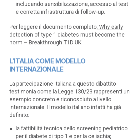
includendo sensibilizzazione, accesso al test
e corretta infrastruttura di follow-up.
Per leggere il documento completo
:
Why early
detection of type 1 diabetes must become the
norm – Breakthrough T1D UK
L’ITALIA COME MODELLO
INTERNAZIONALE
La partecipazione italiana a questo dibattito
testimonia come la Legge 130/23 rappresenti un
esempio concreto e riconosciuto a livello
internazionale. Il modello italiano infatti ha già
definito:
la fattibilità tecnica dello screening pediatrico
per il diabete di tipo 1 e per la celiachia;