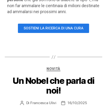
non far ammalare le centinaia di milioni destinate
ad ammalarsi nei prossimi anni.
SOSTIENI LA RICERCA DI UNA CURA
NOVITÀ
Un Nobel che parla di
noi!
Di
Francesca Ulivi
16/10/2025