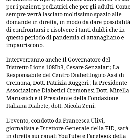
per i pazienti pediatrici che per gli adulti. Come
sempre verrà lasciato moltissimo spazio alle
domande in diretta, in modo da dare possibilità
di confrontarsi e risolvere i tanti dubbi che in
questo periodo di pandemia ci attanagliano e
impauriscono.
Interverranno anche Il Governatore del
Distretto Lions 108Ib3, Cesare Senzalari; La
Responsabile del Centro Diabetilogico Asst di
Cremona, Dott. Patrizia Ruggeri ; la Presidente
Associazione Diabetici Cremonesi Dott. Mirella
Marussich e il Presidente della Fondazione
Italiana Diabete, dott. Nicola Zeni.
L’evento, condotto da Francesca Ulivi,
giornalista e Direttore Generale della FID, sarà
in diretta sui canali YouTube e Facebook della