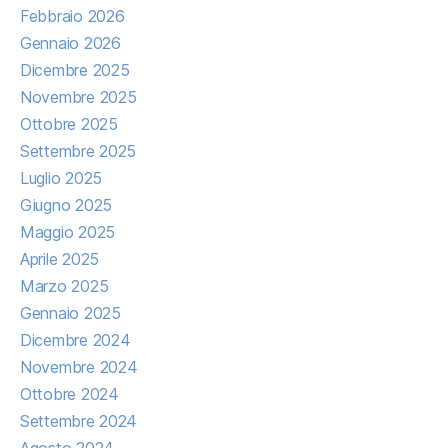
Febbraio 2026
Gennaio 2026
Dicembre 2025
Novembre 2025
Ottobre 2025
Settembre 2025
Luglio 2025
Giugno 2025
Maggio 2025
Aprile 2025
Marzo 2025
Gennaio 2025
Dicembre 2024
Novembre 2024
Ottobre 2024
Settembre 2024