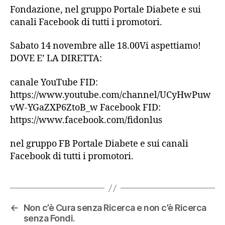
Fondazione, nel gruppo Portale Diabete e sui
canali Facebook di tutti i promotori.
Sabato 14 novembre alle 18.00Vi aspettiamo!
DOVE E’ LA DIRETTA:
canale YouTube FID:
https://www.youtube.com/channel/UCyHwPuw
vW-YGaZXP6ZtoB_w Facebook FID:
https://www.facebook.com/fidonlus
nel gruppo FB Portale Diabete e sui canali
Facebook di tutti i promotori.
←
Non c’è Cura senza Ricerca e non c’è Ricerca
senza Fondi.