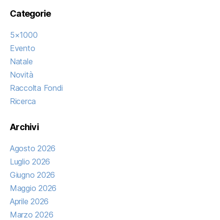
Categorie
5×1000
Evento
Natale
Novità
Raccolta Fondi
Ricerca
Archivi
Agosto 2026
Luglio 2026
Giugno 2026
Maggio 2026
Aprile 2026
Marzo 2026