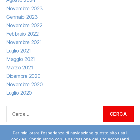
Agosto 2024
Novembre 2023
Gennaio 2023
Novembre 2022
Febbraio 2022
Novembre 2021
Luglio 2021
Maggio 2021
Marzo 2021
Dicembre 2020
Novembre 2020
Luglio 2020
Cerca:
Per migliorare l'esperienza di navigazione questo sito usa i
cookies. Continuando con la navigazione del sito acconsenti