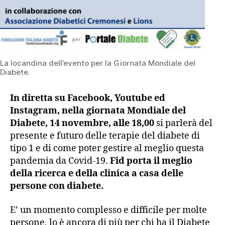
La locandina dell’evento per la Giornata Mondiale del
Diabete.
In diretta su Facebook, Youtube ed
Instagram, nella giornata Mondiale del
Diabete, 14 novembre, alle 18,00
si parlerà del
presente e futuro delle terapie del diabete di
tipo 1 e di come poter gestire al meglio questa
pandemia da Covid-19.
Fid porta il meglio
della ricerca e della clinica a casa delle
persone con diabete.
E’ un momento complesso e difficile per molte
persone, lo è ancora di più per chi ha il Diabete