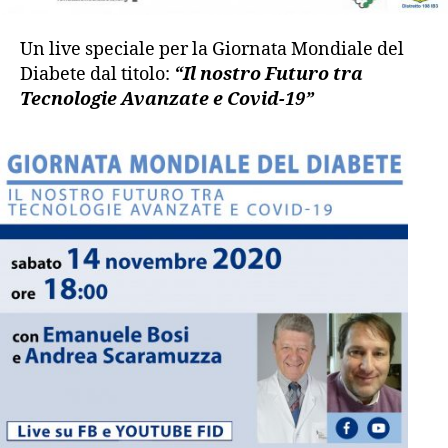
Un live speciale per la Giornata Mondiale del
Diabete dal titolo:
“Il nostro Futuro tra
Tecnologie Avanzate e Covid-19”